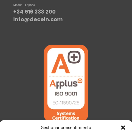
Madrid – España
+34 916 333 200
info@decein.com
Gestionar consentimiento