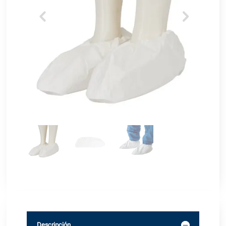
Descripción