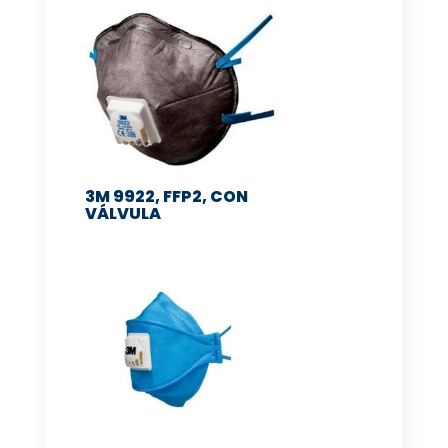
3M 9922, FFP2, CON
VÁLVULA