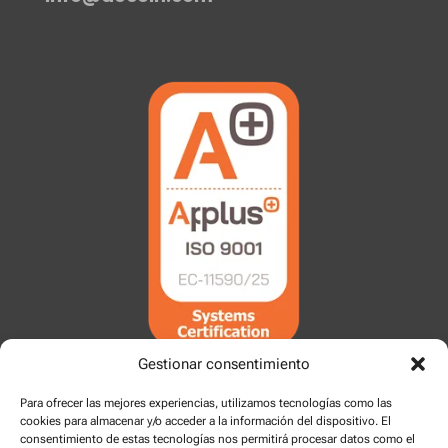
Gestionar consentimiento
Para ofrecer las mejores experiencias, utilizamos tecnologías como las
cookies para almacenar y/o acceder a la información del dispositivo. El
consentimiento de estas tecnologías nos permitirá procesar datos como el