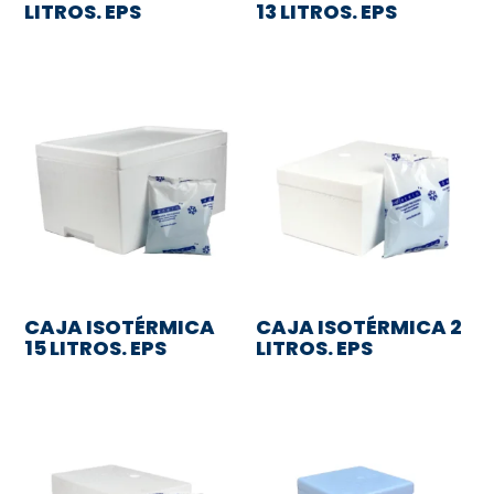
LITROS. EPS
13 LITROS. EPS
CAJA ISOTÉRMICA
CAJA ISOTÉRMICA 2
15 LITROS. EPS
LITROS. EPS