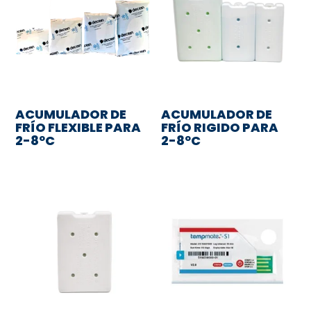
ACUMULADOR DE
ACUMULADOR DE
FRÍO FLEXIBLE PARA
FRÍO RIGIDO PARA
2-8ºC
2-8ºC