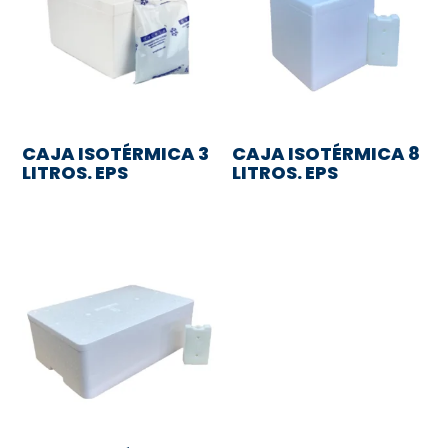
CAJA ISOTÉRMICA 3
CAJA ISOTÉRMICA 8
LITROS. EPS
LITROS. EPS