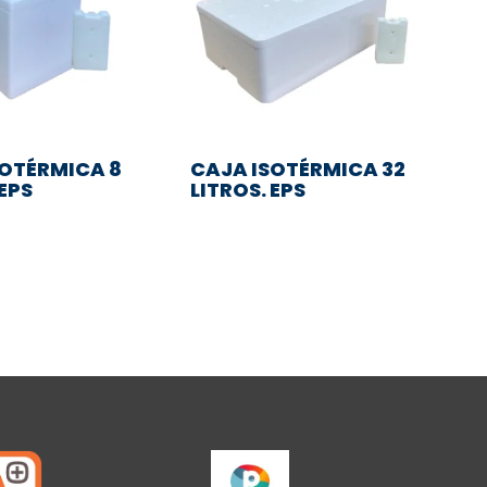
SOTÉRMICA 8
CAJA ISOTÉRMICA 32
 EPS
LITROS. EPS