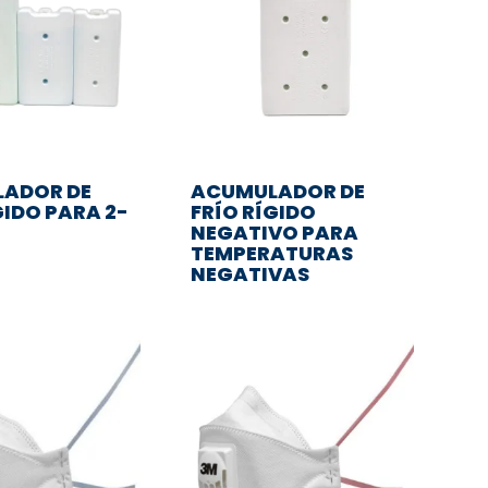
ADOR DE
ACUMULADOR DE
GIDO PARA 2-
FRÍO RÍGIDO
NEGATIVO PARA
TEMPERATURAS
NEGATIVAS