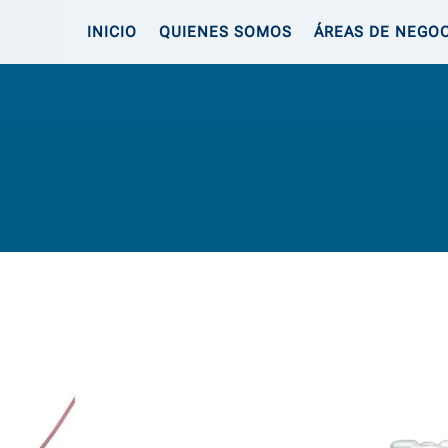
INICIO
QUIENES SOMOS
ÁREAS DE NEGO