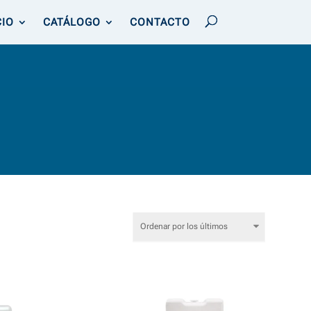
CIO
CATÁLOGO
CONTACTO