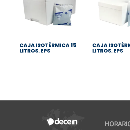
CAJA ISOTÉRMICA 15
CAJA ISOTÉR
LITROS. EPS
LITROS. EPS
HORARI