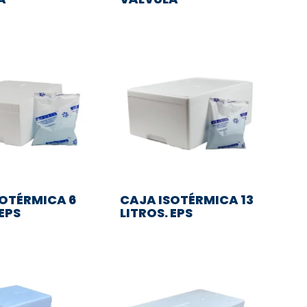
SOTÉRMICA 6
CAJA ISOTÉRMICA 13
 EPS
LITROS. EPS