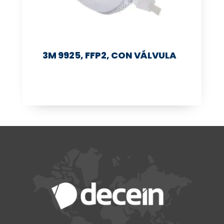
3M 9925, FFP2, CON VÁLVULA