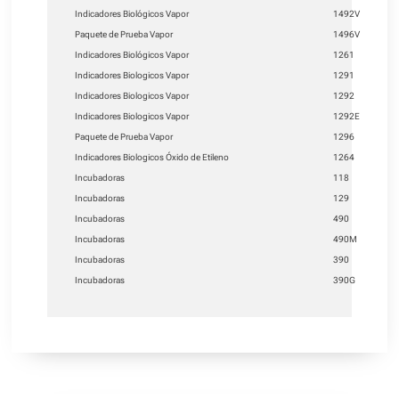
Indicadores Biológicos Vapor
1492V
Paquete de Prueba Vapor
1496V
Indicadores Biológicos Vapor
1261
Indicadores Biologicos Vapor
1291
Indicadores Biologicos Vapor
1292
Indicadores Biologicos Vapor
1292E
Paquete de Prueba Vapor
1296
Indicadores Biologicos Óxido de Etileno
1264
Incubadoras
118
Incubadoras
129
Incubadoras
490
Incubadoras
490M
Incubadoras
390
Incubadoras
390G