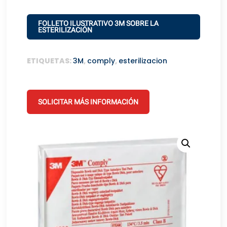
FOLLETO ILUSTRATIVO 3M SOBRE LA
ESTERILIZACIÓN
ETIQUETAS:
3M
,
comply
,
esterilizacion
SOLICITAR MÁS INFORMACIÓN