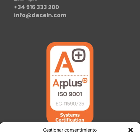
+34 916 333 200
info@decein.com
Gestionar consentimiento