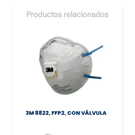
Productos relacionados
3M 8822, FFP2, CON VÁLVULA