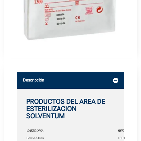
Descripción
PRODUCTOS DEL AREA DE
ESTERILIZACION
SOLVENTUM
CATEGORIA
REF.
Bowie & Dick
1301