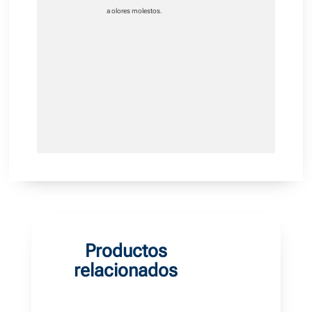
a olores molestos.
Productos
relacionados