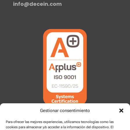
info@decein.com
Gestionar consentimiento
Para ofrecer las mejores experiencias, utilizamos tecnologías como las
cookies para almacenar y/o acceder a la información del dispositivo. El