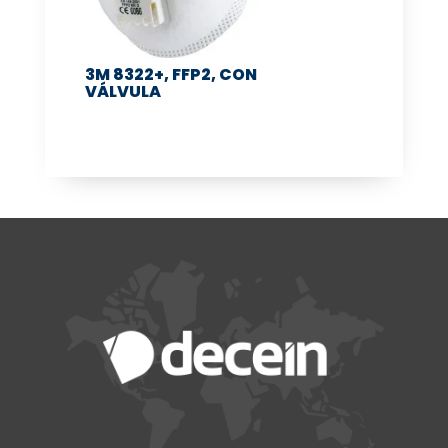
3M 8322+, FFP2, CON
VÁLVULA