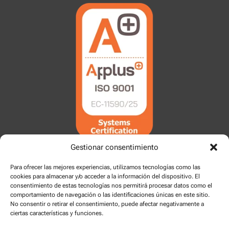
Gestionar consentimiento
Para ofrecer las mejores experiencias, utilizamos tecnologías como las
cookies para almacenar y/o acceder a la información del dispositivo. El
consentimiento de estas tecnologías nos permitirá procesar datos como el
comportamiento de navegación o las identificaciones únicas en este sitio.
No consentir o retirar el consentimiento, puede afectar negativamente a
ciertas características y funciones.