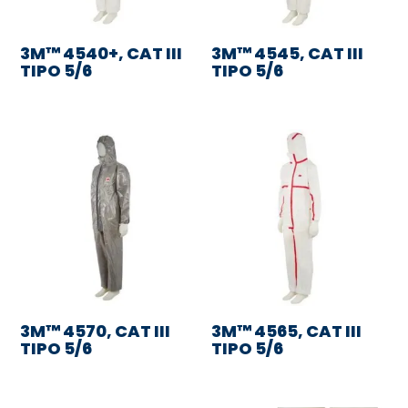
3M™ 4540+, CAT III
3M™ 4545, CAT III
TIPO 5/6
TIPO 5/6
3M™ 4570, CAT III
3M™ 4565, CAT III
TIPO 5/6
TIPO 5/6