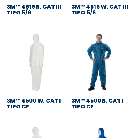
3M™ 4515 R, CAT III
3M™ 4515 W, CAT III
TIPO 5/6
TIPO 5/6
3M™ 4500 W, CAT I
3M™ 4500 B, CAT I
TIPO CE
TIPO CE