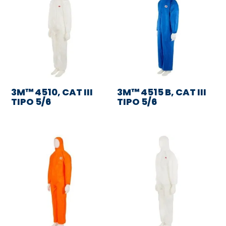
3M™ 4510, CAT III
3M™ 4515 B, CAT III
TIPO 5/6
TIPO 5/6