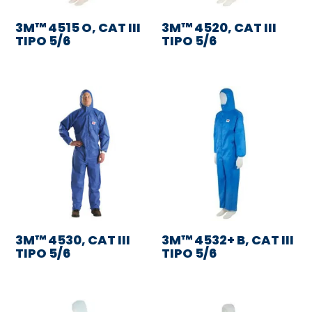
3M™ 4515 O, CAT III
3M™ 4520, CAT III
TIPO 5/6
TIPO 5/6
3M™ 4530, CAT III
3M™ 4532+ B, CAT III
TIPO 5/6
TIPO 5/6