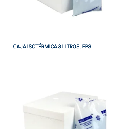
CAJA ISOTÉRMICA 3 LITROS. EPS