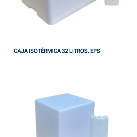
CAJA ISOTÉRMICA 32 LITROS. EPS