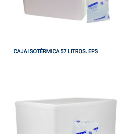
CAJA ISOTÉRMICA 57 LITROS. EPS