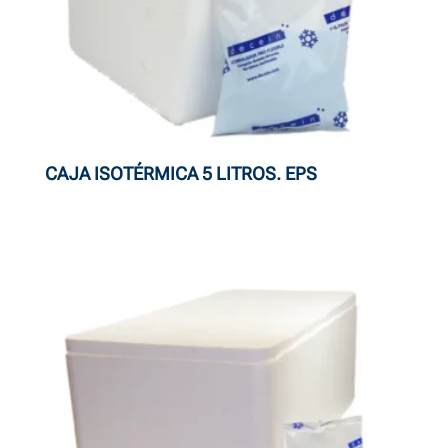
CAJA ISOTÉRMICA 5 LITROS. EPS