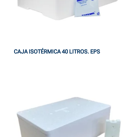
CAJA ISOTÉRMICA 40 LITROS. EPS