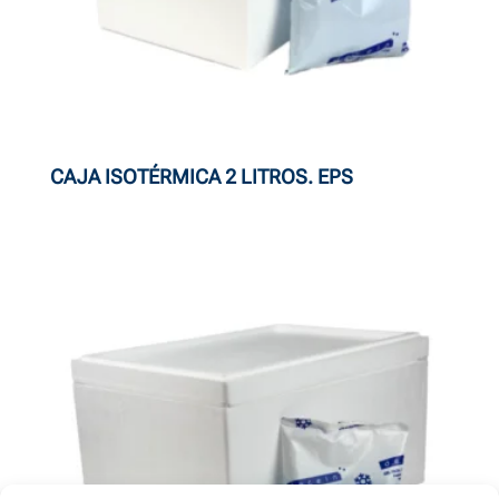
CAJA ISOTÉRMICA 2 LITROS. EPS