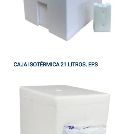
CAJA ISOTÉRMICA 21 LITROS. EPS