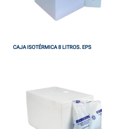
CAJA ISOTÉRMICA 8 LITROS. EPS