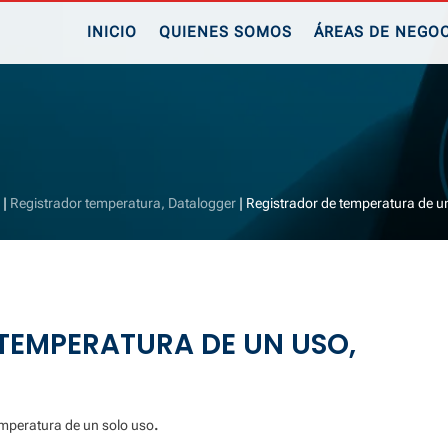
INICIO
QUIENES SOMOS
ÁREAS DE NEGO
a
|
Registrador temperatura, Datalogger
| Registrador de temperatura de 
TEMPERATURA DE UN USO,
emperatura de un solo uso
.