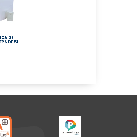
ICA DE
EPS DE 51