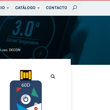
CIO
CATÁLOGO
CONTACTO
un uso, DECON