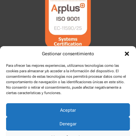
Gestionar consentimiento
Para ofrecer las mejores experiencias, utilizamos tecnologías como las
cookies para almacenar y/o acceder a la información del dispositivo. El
consentimiento de estas tecnologías nos permitirá procesar datos como el
comportamiento de navegación o las identificaciones únicas en este sitio.
No consentir o retirar el consentimiento, puede afectar negativamente a
ciertas características y funciones.
Aceptar
Denegar