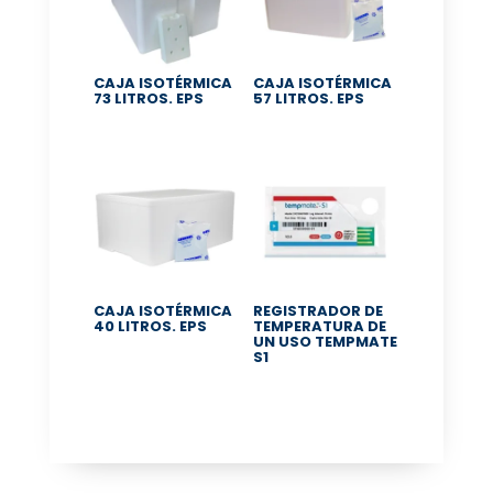
CAJA ISOTÉRMICA
CAJA ISOTÉRMICA
73 LITROS. EPS
57 LITROS. EPS
CAJA ISOTÉRMICA
REGISTRADOR DE
40 LITROS. EPS
TEMPERATURA DE
UN USO TEMPMATE
S1