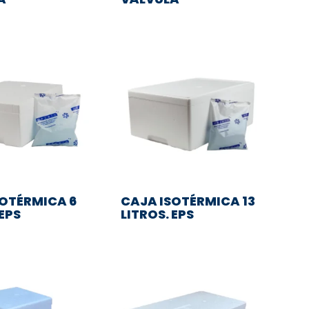
SOTÉRMICA 6
CAJA ISOTÉRMICA 13
 EPS
LITROS. EPS