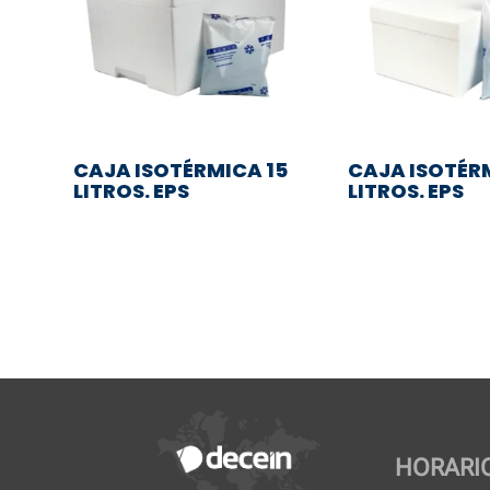
CAJA ISOTÉRMICA 15
CAJA ISOTÉR
LITROS. EPS
LITROS. EPS
HORARI