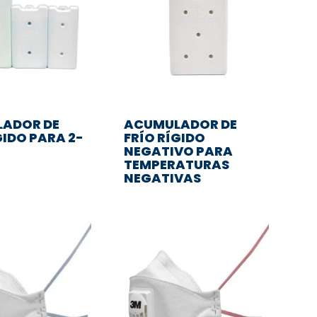
ADOR DE
ACUMULADOR DE
GIDO PARA 2-
FRÍO RÍGIDO
NEGATIVO PARA
TEMPERATURAS
NEGATIVAS