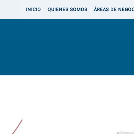
INICIO
QUIENES SOMOS
ÁREAS DE NEGO