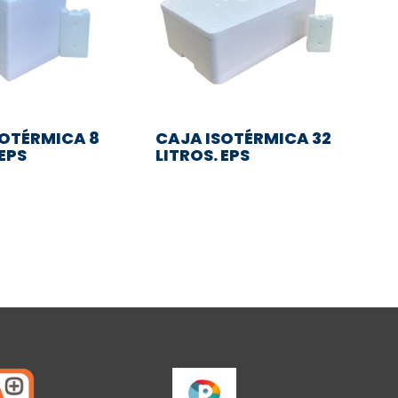
SOTÉRMICA 8
CAJA ISOTÉRMICA 32
 EPS
LITROS. EPS