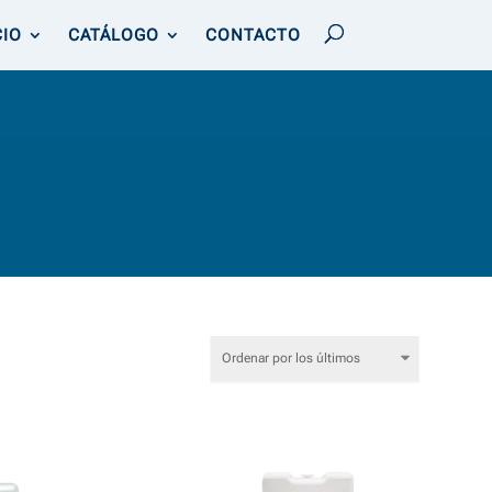
CIO
CATÁLOGO
CONTACTO