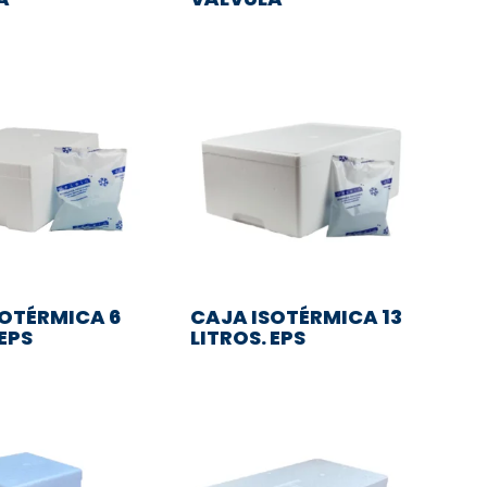
SOTÉRMICA 6
CAJA ISOTÉRMICA 13
 EPS
LITROS. EPS