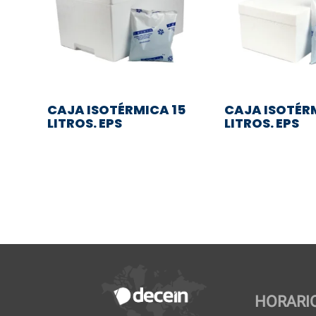
CAJA ISOTÉRMICA 15
CAJA ISOTÉR
LITROS. EPS
LITROS. EPS
HORARI