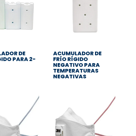
ADOR DE
ACUMULADOR DE
GIDO PARA 2-
FRÍO RÍGIDO
NEGATIVO PARA
TEMPERATURAS
NEGATIVAS