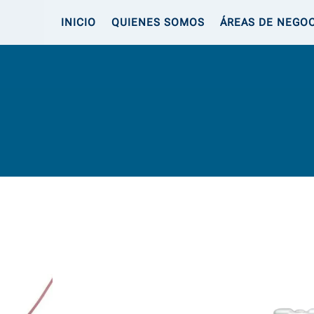
INICIO
QUIENES SOMOS
ÁREAS DE NEGO