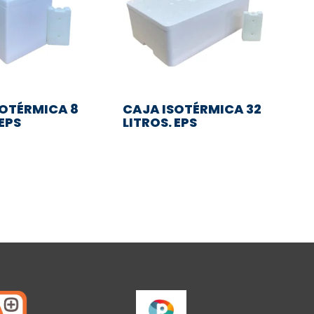
SOTÉRMICA 8
CAJA ISOTÉRMICA 32
 EPS
LITROS. EPS