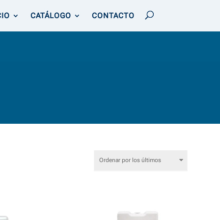
CIO
CATÁLOGO
CONTACTO