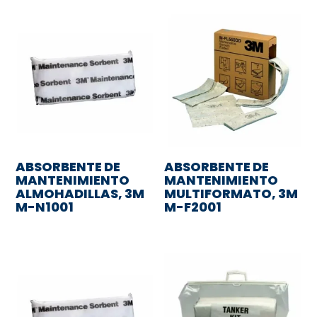
ABSORBENTE DE
ABSORBENTE DE
MANTENIMIENTO
MANTENIMIENTO
ALMOHADILLAS, 3M
MULTIFORMATO, 3M
M-N1001
M-F2001