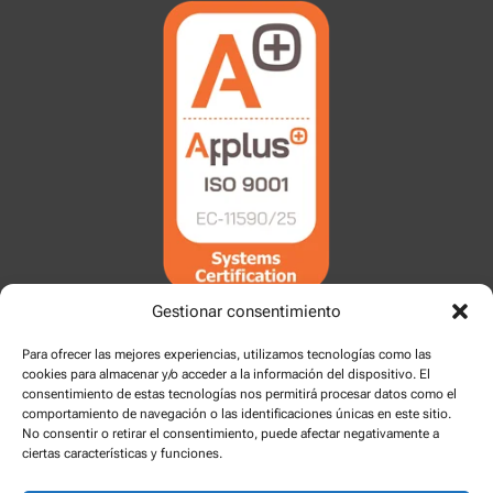
Gestionar consentimiento
Para ofrecer las mejores experiencias, utilizamos tecnologías como las
cookies para almacenar y/o acceder a la información del dispositivo. El
consentimiento de estas tecnologías nos permitirá procesar datos como el
comportamiento de navegación o las identificaciones únicas en este sitio.
No consentir o retirar el consentimiento, puede afectar negativamente a
ciertas características y funciones.