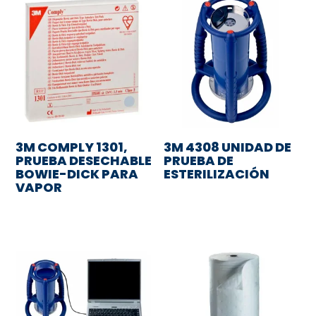
3M COMPLY 1301,
3M 4308 UNIDAD DE
PRUEBA DESECHABLE
PRUEBA DE
BOWIE-DICK PARA
ESTERILIZACIÓN
VAPOR