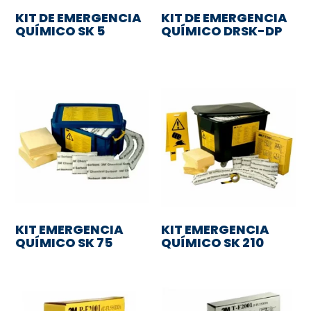
KIT DE EMERGENCIA
KIT DE EMERGENCIA
QUÍMICO SK 5
QUÍMICO DRSK-DP
KIT EMERGENCIA
KIT EMERGENCIA
QUÍMICO SK 75
QUÍMICO SK 210