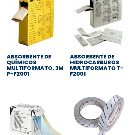
ABSORBENTE DE
ABSORBENTE DE
QUÍMICOS
HIDROCARBUROS
MULTIFORMATO, 3M
MULTIFORMATO T-
P-F2001
F2001