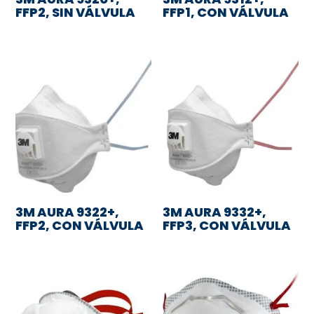
FFP2, SIN VÁLVULA
FFP1, CON VÁLVULA
3M AURA 9322+,
3M AURA 9332+,
FFP2, CON VÁLVULA
FFP3, CON VÁLVULA