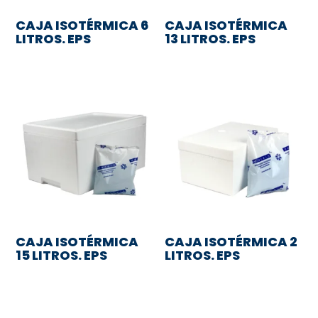
CAJA ISOTÉRMICA 6
CAJA ISOTÉRMICA
LITROS. EPS
13 LITROS. EPS
CAJA ISOTÉRMICA
CAJA ISOTÉRMICA 2
15 LITROS. EPS
LITROS. EPS