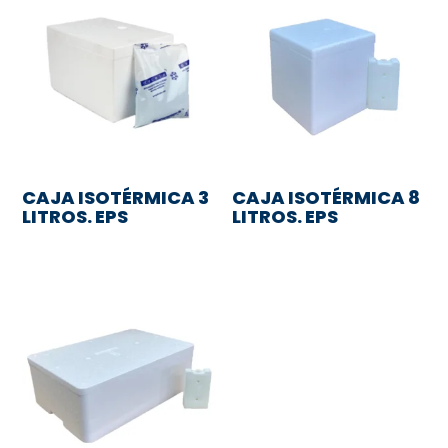
CAJA ISOTÉRMICA 3
CAJA ISOTÉRMICA 8
LITROS. EPS
LITROS. EPS