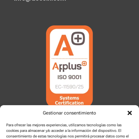
Gestionar consentimiento
Para ofrecer las mejores experiencias, utilizamos tecnologías como las
cookies para almacenar y/o acceder a la información del dispositivo. El
consentimiento de estas tecnologías nos permitirá procesar datos como el