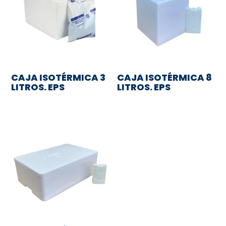
CAJA ISOTÉRMICA 3
CAJA ISOTÉRMICA 8
LITROS. EPS
LITROS. EPS