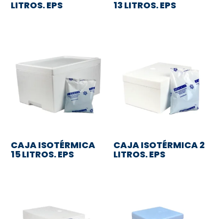
LITROS. EPS
13 LITROS. EPS
CAJA ISOTÉRMICA
CAJA ISOTÉRMICA 2
15 LITROS. EPS
LITROS. EPS