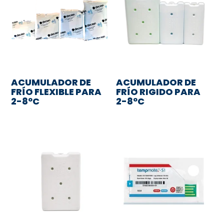
ACUMULADOR DE
ACUMULADOR DE
FRÍO FLEXIBLE PARA
FRÍO RIGIDO PARA
2-8ºC
2-8ºC