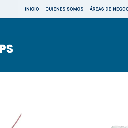
INICIO
QUIENES SOMOS
ÁREAS DE NEGO
PS