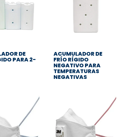
ADOR DE
ACUMULADOR DE
GIDO PARA 2-
FRÍO RÍGIDO
NEGATIVO PARA
TEMPERATURAS
NEGATIVAS