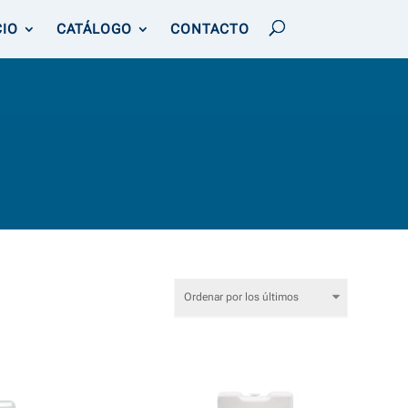
CIO
CATÁLOGO
CONTACTO