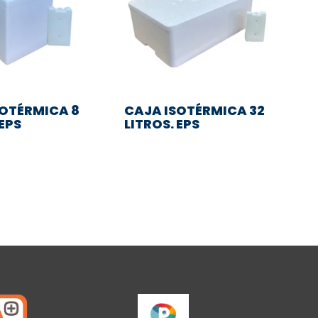
SOTÉRMICA 8
CAJA ISOTÉRMICA 32
 EPS
LITROS. EPS