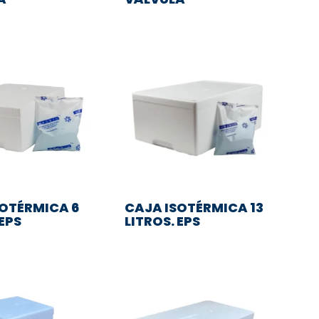
SOTÉRMICA 6
CAJA ISOTÉRMICA 13
 EPS
LITROS. EPS