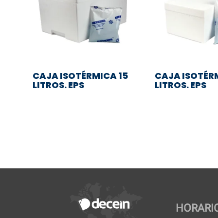
CAJA ISOTÉRMICA 15
CAJA ISOTÉR
LITROS. EPS
LITROS. EPS
HORARI