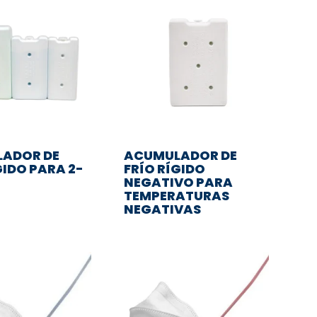
ADOR DE
ACUMULADOR DE
GIDO PARA 2-
FRÍO RÍGIDO
NEGATIVO PARA
TEMPERATURAS
NEGATIVAS