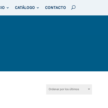
CIO
CATÁLOGO
CONTACTO