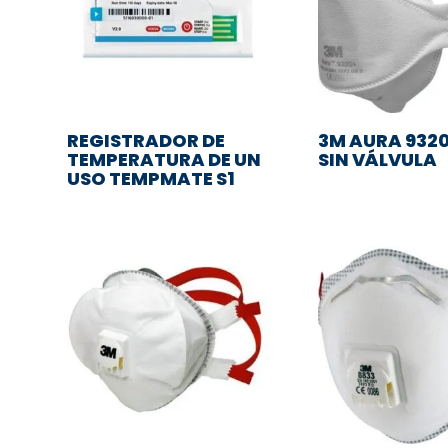
REGISTRADOR DE
3M AURA 9320
TEMPERATURA DE UN
SIN VÁLVULA
USO TEMPMATE S1