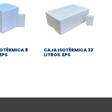
SOTÉRMICA 8
CAJA ISOTÉRMICA 32
 EPS
LITROS. EPS