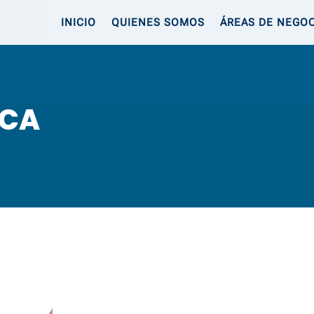
INICIO
QUIENES SOMOS
ÁREAS DE NEGO
ICA