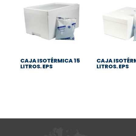
CAJA ISOTÉRMICA 15
CAJA ISOTÉR
LITROS. EPS
LITROS. EPS