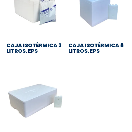
CAJA ISOTÉRMICA 3
CAJA ISOTÉRMICA 8
LITROS. EPS
LITROS. EPS