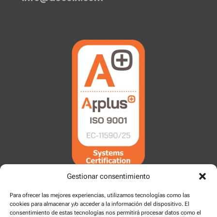
Gestionar consentimiento
Para ofrecer las mejores experiencias, utilizamos tecnologías como las
cookies para almacenar y/o acceder a la información del dispositivo. El
consentimiento de estas tecnologías nos permitirá procesar datos como el