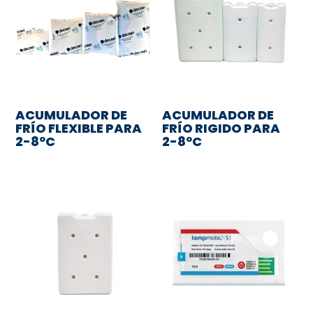
ACUMULADOR DE
ACUMULADOR DE
FRÍO FLEXIBLE PARA
FRÍO RIGIDO PARA
2-8ºC
2-8ºC